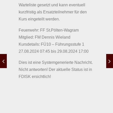
Warteliste gesetzt und kann eventuell
kurzfristig als Ersatzteilnehmer für den
Kurs eingeteilt werden.
Feuerwehr: FF St.Pölten-Wagram
Mitglied: FM Dennis Wieland
Kursdetails: FÜ10 – Führungsstufe 1
27.08.2024 07:45 bis 29.08.2024 17:00
Dies ist eine Systemgenerierte Nachricht.
Nicht antworten! Der aktuelle Status ist in
FDISK ersichtlich!