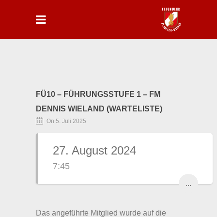
FÜ10 – FÜHRUNGSSTUFE 1 – FM
DENNIS WIELAND (WARTELISTE)
On 5. Juli 2025
27. August 2024
7:45
...
Das angeführte Mitglied wurde auf die