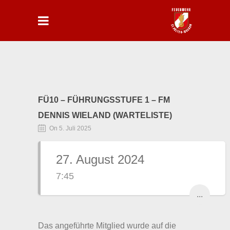
FÜ10 – FÜHRUNGSSTUFE 1 – FM
DENNIS WIELAND (WARTELISTE)
On 5. Juli 2025
27. August 2024
7:45
...
Das angeführte Mitglied wurde auf die