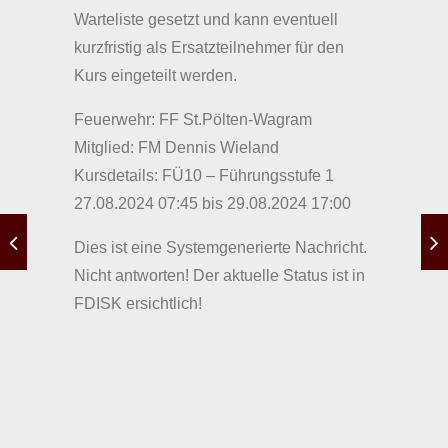
Warteliste gesetzt und kann eventuell
kurzfristig als Ersatzteilnehmer für den
Kurs eingeteilt werden.
Feuerwehr: FF St.Pölten-Wagram
Mitglied: FM Dennis Wieland
Kursdetails: FÜ10 – Führungsstufe 1
27.08.2024 07:45 bis 29.08.2024 17:00
Dies ist eine Systemgenerierte Nachricht.
Nicht antworten! Der aktuelle Status ist in
FDISK ersichtlich!