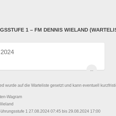
GSSTUFE 1 – FM DENNIS WIELAND (WARTELI
 2024
...
ed wurde auf die Warteliste gesetzt und kann eventuell kurzfristi
lten-Wagram
Wieland
Führungsstufe 1 27.08.2024 07:45 bis 29.08.2024 17:00