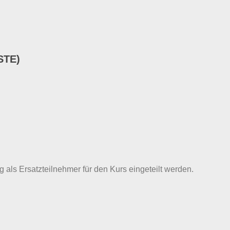
STE)
g als Ersatzteilnehmer für den Kurs eingeteilt werden.