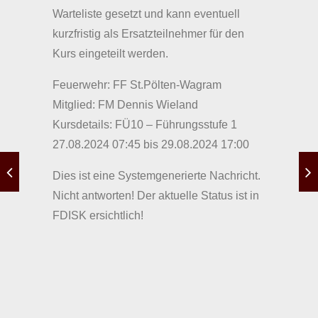
Warteliste gesetzt und kann eventuell
kurzfristig als Ersatzteilnehmer für den
Kurs eingeteilt werden.
Feuerwehr: FF St.Pölten-Wagram
Mitglied: FM Dennis Wieland
Kursdetails: FÜ10 – Führungsstufe 1
27.08.2024 07:45 bis 29.08.2024 17:00
Dies ist eine Systemgenerierte Nachricht.
Nicht antworten! Der aktuelle Status ist in
FDISK ersichtlich!