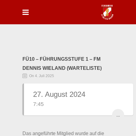
FÜ10 – FÜHRUNGSSTUFE 1 – FM
DENNIS WIELAND (WARTELISTE)
On 4. Juli 2025
27. August 2024
7:45
...
Das angeführte Mitglied wurde auf die