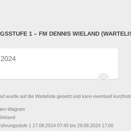
GSSTUFE 1 – FM DENNIS WIELAND (WARTELI
 2024
...
ed wurde auf die Warteliste gesetzt und kann eventuell kurzfristi
lten-Wagram
Wieland
Führungsstufe 1 27.08.2024 07:45 bis 29.08.2024 17:00