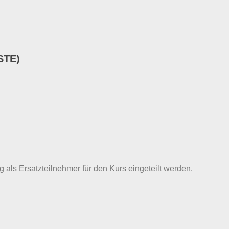
STE)
g als Ersatzteilnehmer für den Kurs eingeteilt werden.