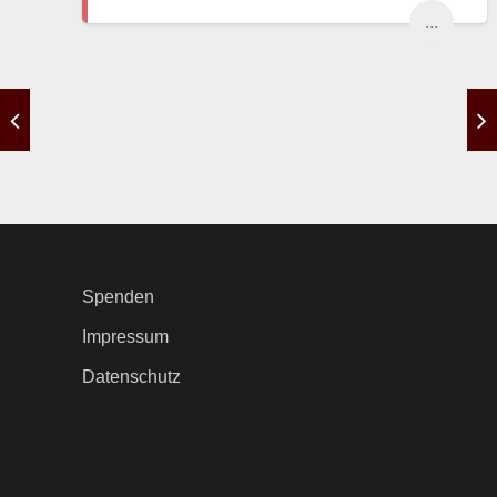
...
Spenden
Impressum
Datenschutz
.