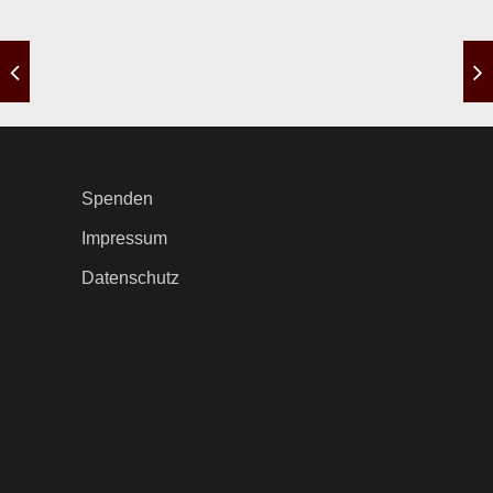
Spenden
Impressum
Datenschutz
.