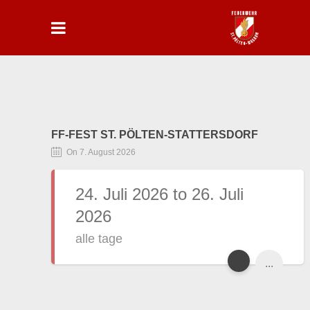
FF-FEST ST. PÖLTEN-STATTERSDORF
On 7. August 2026
24. Juli 2026 to 26. Juli
2026
alle tage
...