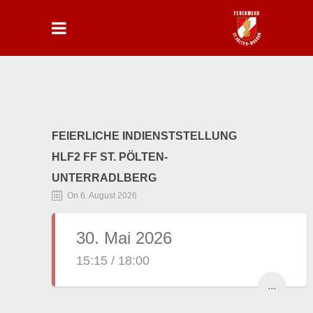
FEIERLICHE INDIENSTSTELLUNG
HLF2 FF ST. PÖLTEN-
UNTERRADLBERG
On 6. August 2026
30. Mai 2026
15:15 / 18:00
...