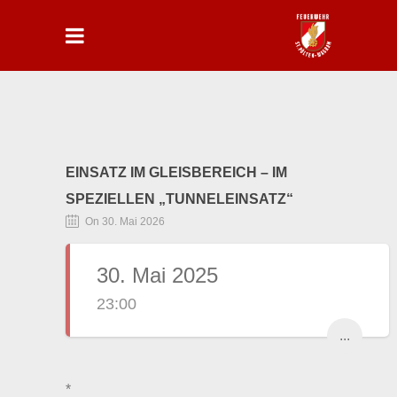
EINSATZ IM GLEISBEREICH – IM
SPEZIELLEN „TUNNELEINSATZ“
On 30. Mai 2026
30. Mai 2025
23:00
...
*