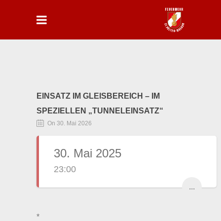
EINSATZ IM GLEISBEREICH – IM
SPEZIELLEN „TUNNELEINSATZ“
On 30. Mai 2026
30. Mai 2025
23:00
...
*