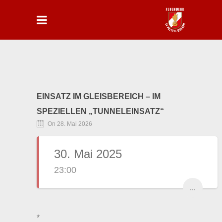
EINSATZ IM GLEISBEREICH – IM
SPEZIELLEN „TUNNELEINSATZ“
On 28. Mai 2026
30. Mai 2025
23:00
...
*