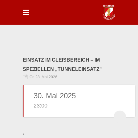
EINSATZ IM GLEISBEREICH – IM
SPEZIELLEN „TUNNELEINSATZ“
On 28. Mai 2026
30. Mai 2025
23:00
...
*