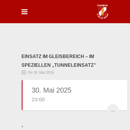
EINSATZ IM GLEISBEREICH – IM
SPEZIELLEN „TUNNELEINSATZ“
On 28. Mai 2026
30. Mai 2025
23:00
...
*