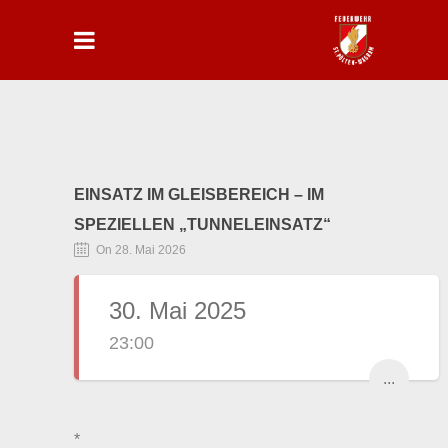
EINSATZ IM GLEISBEREICH – IM
SPEZIELLEN „TUNNELEINSATZ“
On 28. Mai 2026
30. Mai 2025
23:00
...
*