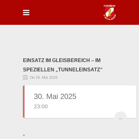
EINSATZ IM GLEISBEREICH – IM
SPEZIELLEN „TUNNELEINSATZ“
On 26. Mai 2026
30. Mai 2025
23:00
...
*