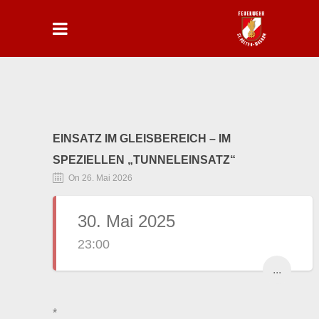
EINSATZ IM GLEISBEREICH – IM
SPEZIELLEN „TUNNELEINSATZ“
On 26. Mai 2026
30. Mai 2025
23:00
...
*