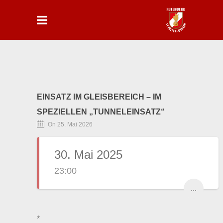
EINSATZ IM GLEISBEREICH – IM
SPEZIELLEN „TUNNELEINSATZ“
On 25. Mai 2026
30. Mai 2025
23:00
...
*