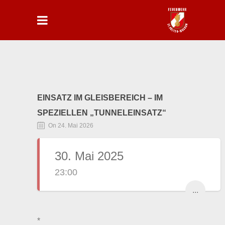
EINSATZ IM GLEISBEREICH – IM
SPEZIELLEN „TUNNELEINSATZ“
On 24. Mai 2026
30. Mai 2025
23:00
...
*