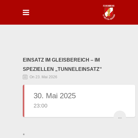
EINSATZ IM GLEISBEREICH – IM
SPEZIELLEN „TUNNELEINSATZ“
On 23. Mai 2026
30. Mai 2025
23:00
...
*