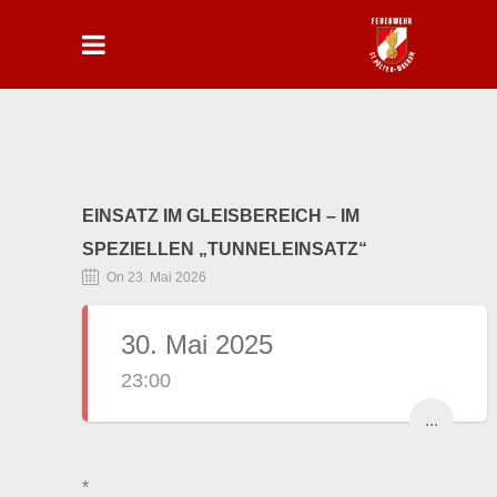
EINSATZ IM GLEISBEREICH – IM
SPEZIELLEN „TUNNELEINSATZ“
On 23. Mai 2026
30. Mai 2025
23:00
...
*