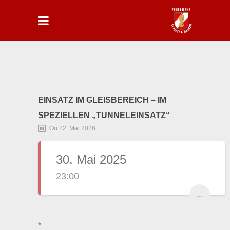
EINSATZ IM GLEISBEREICH – IM
SPEZIELLEN „TUNNELEINSATZ“
On 22. Mai 2026
30. Mai 2025
23:00
...
*