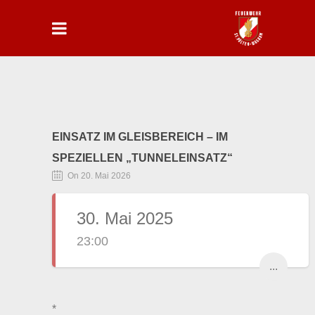
EINSATZ IM GLEISBEREICH – IM
SPEZIELLEN „TUNNELEINSATZ“
On 20. Mai 2026
30. Mai 2025
23:00
...
*