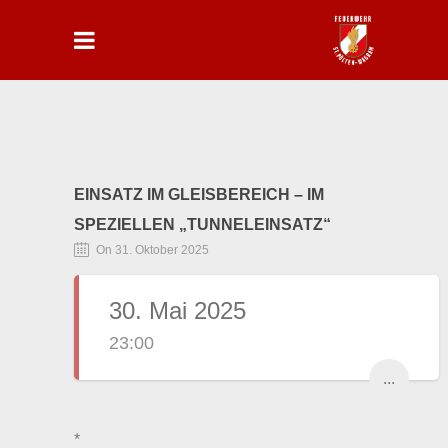
EINSATZ IM GLEISBEREICH – IM
SPEZIELLEN „TUNNELEINSATZ“
On 31. Oktober 2025
30. Mai 2025
23:00
...
*