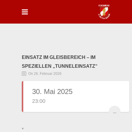
EINSATZ IM GLEISBEREICH – IM
SPEZIELLEN „TUNNELEINSATZ“
On 26. Februar 2026
30. Mai 2025
23:00
...
*