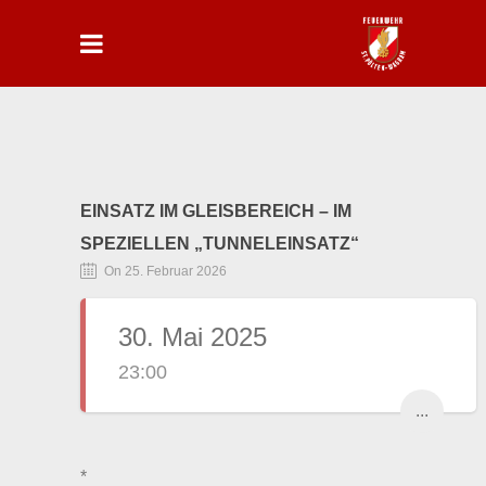
EINSATZ IM GLEISBEREICH – IM
SPEZIELLEN „TUNNELEINSATZ“
On 25. Februar 2026
30. Mai 2025
23:00
...
*