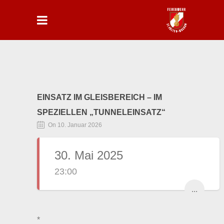
EINSATZ IM GLEISBEREICH – IM
SPEZIELLEN „TUNNELEINSATZ“
On 10. Januar 2026
30. Mai 2025
23:00
...
*