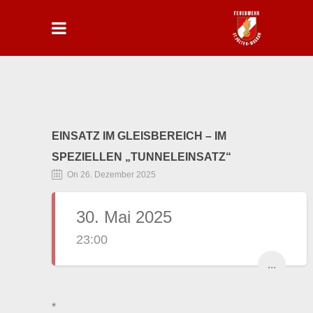
EINSATZ IM GLEISBEREICH – IM
SPEZIELLEN „TUNNELEINSATZ“
On 26. Dezember 2025
30. Mai 2025
23:00
...
*