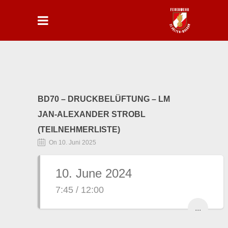
BD70 – DRUCKBELÜFTUNG – LM
JAN-ALEXANDER STROBL
(TEILNEHMERLISTE)
On 10. Juni 2025
10. June 2024
7:45 / 12:00
...