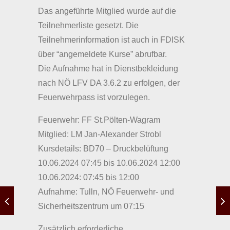
Das angeführte Mitglied wurde auf die
Teilnehmerliste gesetzt. Die
Teilnehmerinformation ist auch in FDISK
über “angemeldete Kurse” abrufbar.
Die Aufnahme hat in Dienstbekleidung
nach NÖ LFV DA 3.6.2 zu erfolgen, der
Feuerwehrpass ist vorzulegen.
Feuerwehr: FF St.Pölten-Wagram
Mitglied: LM Jan-Alexander Strobl
Kursdetails: BD70 – Druckbelüftung
10.06.2024 07:45 bis 10.06.2024 12:00
10.06.2024: 07:45 bis 12:00
Aufnahme: Tulln, NÖ Feuerwehr- und
Sicherheitszentrum um 07:15
Zusätzlich erforderliche