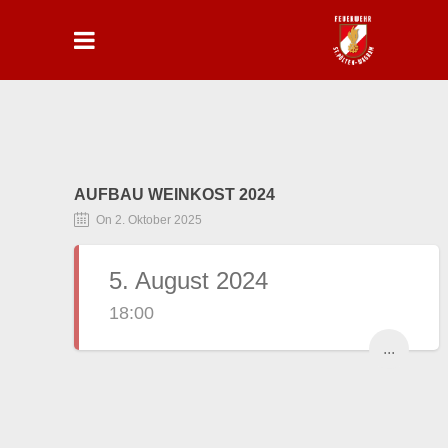
AUFBAU WEINKOST 2024
On 2. Oktober 2025
5. August 2024
18:00
...