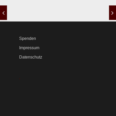
Spenden
Impressum
Datenschutz
.