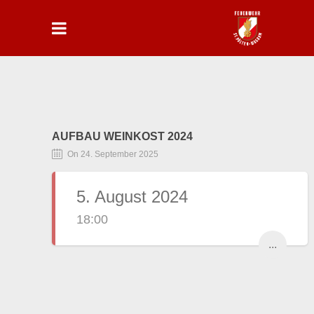
AUFBAU WEINKOST 2024
On 24. September 2025
5. August 2024
18:00
...