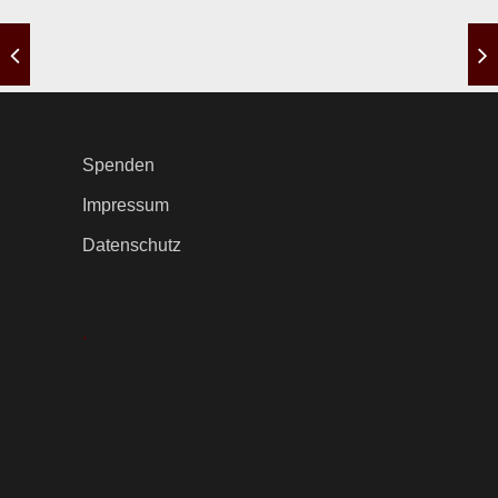
Spenden
Impressum
Datenschutz
.