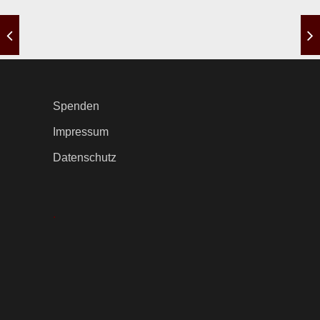
Spenden
Impressum
Datenschutz
.