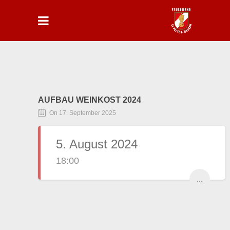
AUFBAU WEINKOST 2024
On 17. September 2025
5. August 2024
18:00
...