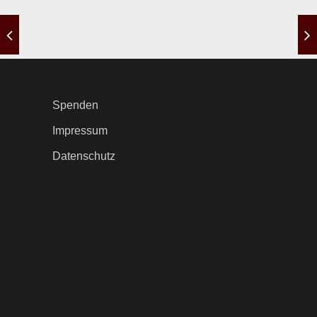
Spenden
Impressum
Datenschutz
.