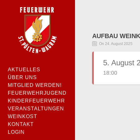
AUFBAU WEINK
On 24. August 2025
5. August 
AKTUELLES
18:00
ÜBER UNS
MITGLIED WERDEN!
FEUERWEHRJUGEND
KINDERFEUERWEHR
VERANSTALTUNGEN
WEINKOST
KONTAKT
LOGIN