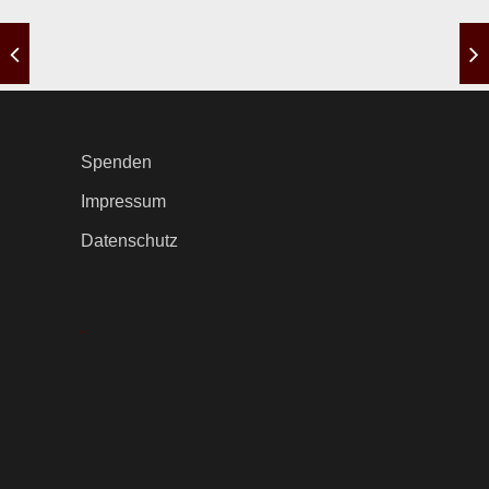
Spenden
Impressum
Datenschutz
.