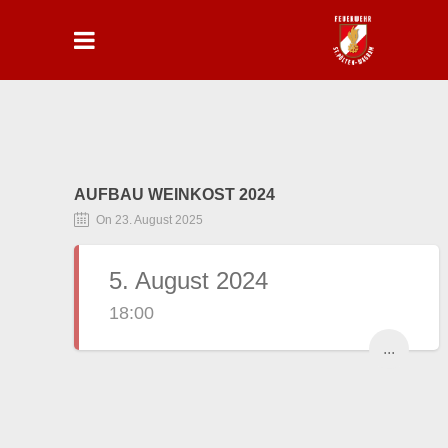
AUFBAU WEINKOST 2024
On 23. August 2025
5. August 2024
18:00
...