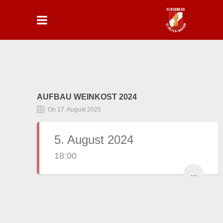
AUFBAU WEINKOST 2024
On 17. August 2025
5. August 2024
18:00
...