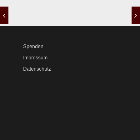
Spenden
Impressum
Datenschutz
.