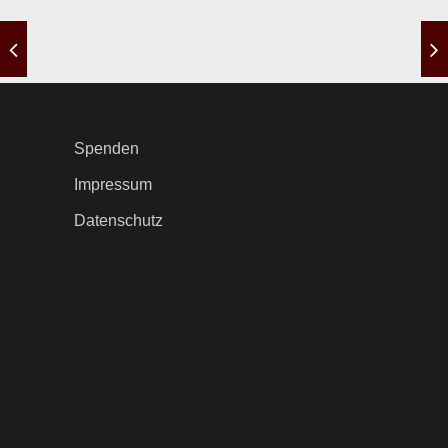
Spenden
Impressum
Datenschutz
.