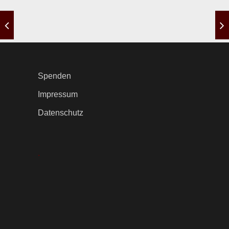
Spenden
Impressum
Datenschutz
.