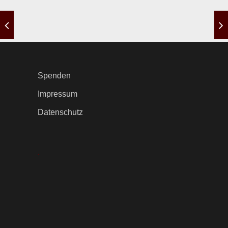
Spenden
Impressum
Datenschutz
.