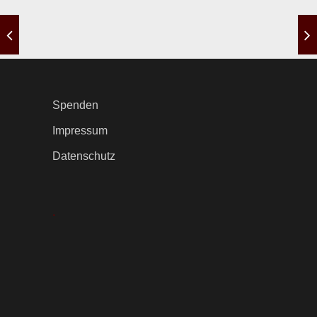
Spenden
Impressum
Datenschutz
.