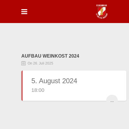
AUFBAU WEINKOST 2024
On 26. Juli 2025
5. August 2024
18:00
...