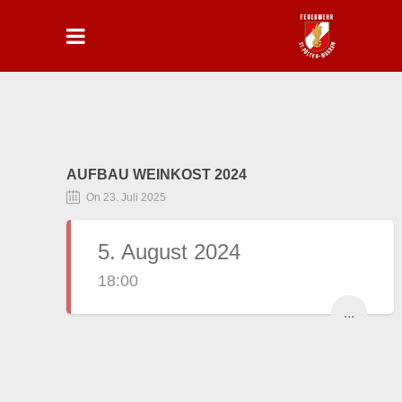
AUFBAU WEINKOST 2024
On 23. Juli 2025
5. August 2024
18:00
...