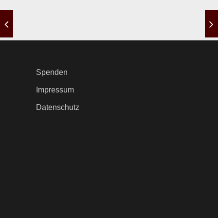
Spenden
Impressum
Datenschutz
.