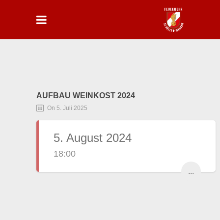
AUFBAU WEINKOST 2024
On 5. Juli 2025
5. August 2024
18:00
...