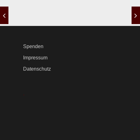
Spenden
Impressum
Datenschutz
.