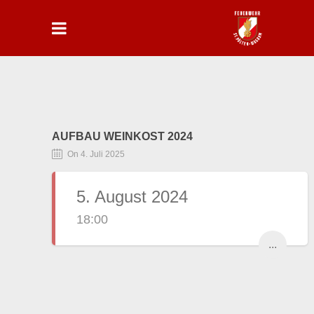
AUFBAU WEINKOST 2024
On 4. Juli 2025
5. August 2024
18:00
...