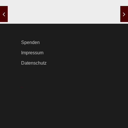
Spenden
Impressum
Datenschutz
.