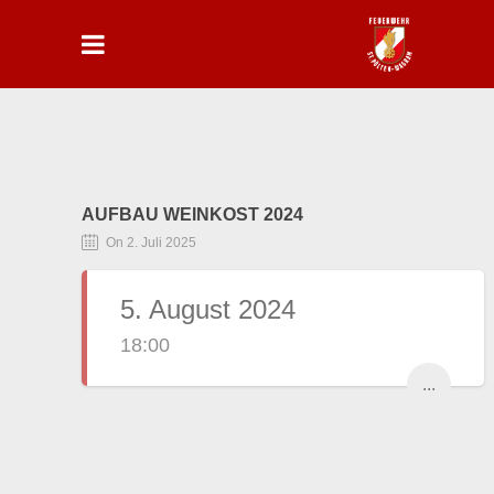
AUFBAU WEINKOST 2024
On 2. Juli 2025
5. August 2024
18:00
...