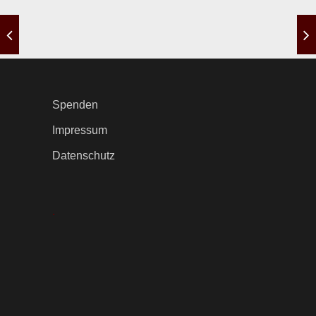
Spenden
Impressum
Datenschutz
.