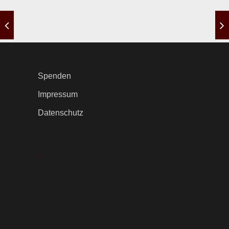
Spenden
Impressum
Datenschutz
.