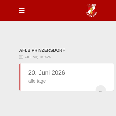
AFLB PRINZERSDORF
On 9. August 2026
20. Juni 2026
alle tage
...