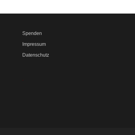
Spenden
Impressum
Datenschutz
.