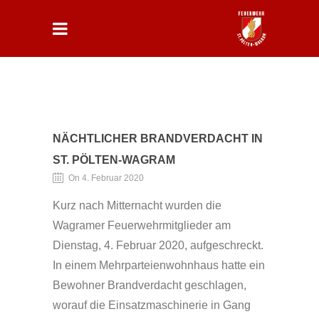
NÄCHTLICHER BRANDVERDACHT IN
ST. PÖLTEN-WAGRAM
On 4. Februar 2020
Kurz nach Mitternacht wurden die
Wagramer Feuerwehrmitglieder am
Dienstag, 4. Februar 2020, aufgeschreckt.
In einem Mehrparteienwohnhaus hatte ein
Bewohner Brandverdacht geschlagen,
worauf die Einsatzmaschinerie in Gang