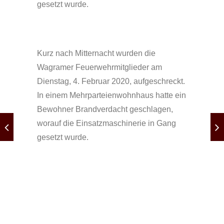
gesetzt wurde.
Kurz nach Mitternacht wurden die
Wagramer Feuerwehrmitglieder am
Dienstag, 4. Februar 2020, aufgeschreckt.
In einem Mehrparteienwohnhaus hatte ein
Bewohner Brandverdacht geschlagen,
worauf die Einsatzmaschinerie in Gang
gesetzt wurde.