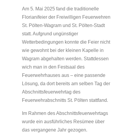
Am 5. Mai 2025 fand die traditionelle
Florianifeier der Freiwilligen Feuerwehren
St. Pölten-Wagram und St. Pölten-Stadt
statt. Aufgrund ungünstiger
Wetterbedingungen konnte die Feier nicht
wie gewohnt bei der kleinen Kapelle in
Wagram abgehalten werden. Stattdessen
wich man in den Festsaal des
Feuerwehrhauses aus – eine passende
Lösung, da dort bereits am selben Tag der
Abschnittsfeuerwehrtag des
Feuerwehrabschnitts St. Pölten stattfand.
Im Rahmen des Abschnittsfeuerwehrtags
wurde ein ausführliches Resümee über
das vergangene Jahr gezogen.