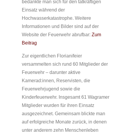
bedankte man sich für den tatkräftigen
Einsatz während der
Hochwasserkatastrophe. Weitere
Informationen und Bilder sind auf der
Website der Feuerwehr abrufbar:
Zum
Beitrag
Zur eigentlichen Florianifeier
versammelten sich rund 60 Mitglieder der
Feuerwehr – darunter aktive
Kamerad:innen, Reservisten, die
Feuerwehrjugend sowie die
Kinderfeuerwehr. Insgesamt 61 Wagramer
Mitglieder wurden für ihren Einsatz
ausgezeichnet. Gemeinsam blickte man
auf erfolgreiche Monate zurück, in denen
unter anderem zehn Menschenleben