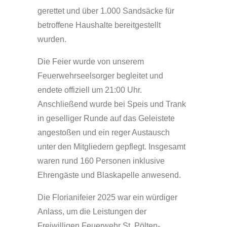
gerettet und über 1.000 Sandsäcke für
betroffene Haushalte bereitgestellt
wurden.
Die Feier wurde von unserem
Feuerwehrseelsorger begleitet und
endete offiziell um 21:00 Uhr.
Anschließend wurde bei Speis und Trank
in geselliger Runde auf das Geleistete
angestoßen und ein reger Austausch
unter den Mitgliedern gepflegt. Insgesamt
waren rund 160 Personen inklusive
Ehrengäste und Blaskapelle anwesend.
Die Florianifeier 2025 war ein würdiger
Anlass, um die Leistungen der
Freiwilligen Feuerwehr St. Pölten-