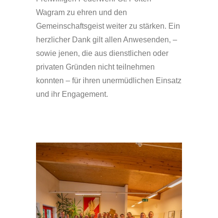
Wagram zu ehren und den
Gemeinschaftsgeist weiter zu stärken. Ein
herzlicher Dank gilt allen Anwesenden, –
sowie jenen, die aus dienstlichen oder
privaten Gründen nicht teilnehmen
konnten – für ihren unermüdlichen Einsatz
und ihr Engagement.