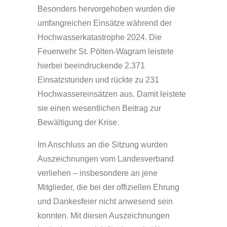
Besonders hervorgehoben wurden die
umfangreichen Einsätze während der
Hochwasserkatastrophe 2024. Die
Feuerwehr St. Pölten-Wagram leistete
hierbei beeindruckende 2.371
Einsatzstunden und rückte zu 231
Hochwassereinsätzen aus. Damit leistete
sie einen wesentlichen Beitrag zur
Bewältigung der Krise.
Im Anschluss an die Sitzung wurden
Auszeichnungen vom Landesverband
verliehen – insbesondere an jene
Mitglieder, die bei der offiziellen Ehrung
und Dankesfeier nicht anwesend sein
konnten. Mit diesen Auszeichnungen