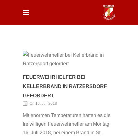
FEUERWEHRHELFER BEI
KELLERBRAND IN RATZERSDORF
GEFORDERT
On 16. Juli 2018
Mit enormen Temperaturen hatten es die
freiwilligen Feuerwehrhelfer am Montag,
16. Juli 2018, bei einem Brand in St.