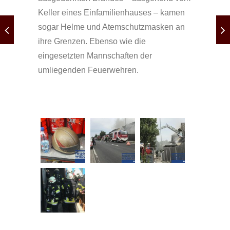
Keller eines Einfamilienhauses – kamen
sogar Helme und Atemschutzmasken an
ihre Grenzen. Ebenso wie die
eingesetzten Mannschaften der
umliegenden Feuerwehren.