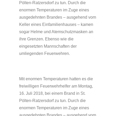
Pölten-Ratzersdorf zu tun. Durch die
enormen Temperaturen im Zuge eines
ausgedehnten Brandes – ausgehend vom
Keller eines Einfamilienhauses – kamen
sogar Helme und Atemschutzmasken an
ihre Grenzen. Ebenso wie die
eingesetzten Mannschaften der
umliegenden Feuerwehren.
Mit enormen Temperaturen hatten es die
freiwilligen Feuerwehrhelfer am Montag,
16. Juli 2018, bei einem Brand in St.
Pölten-Ratzersdorf zu tun. Durch die
enormen Temperaturen im Zuge eines
ausgedehnten Brandes – ausgehend vom