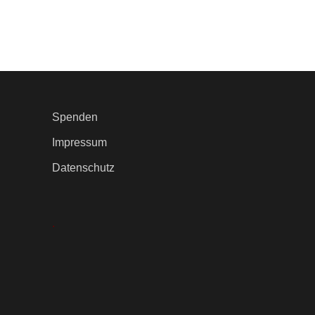
Spenden
Impressum
Datenschutz
.