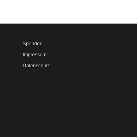
Spenden
Impressum
Datenschutz
.