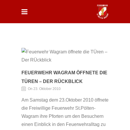
FEUERWEHR WAGRAM ÖFFNETE DIE
TÜREN – DER RÜCKBLICK
On 23. Oktober 2010
Am Samstag dem 23.Oktober 2010 öffnete
die Freiwillige Feuerwehr St.Pölten-
Wagram ihre Pforten um den Besuchern
einen Einblick in den Feuerwehralltag zu