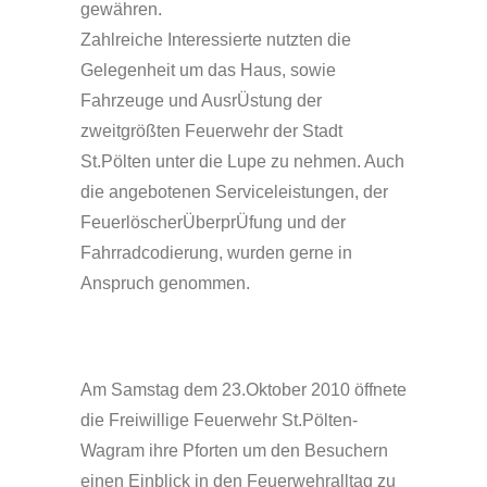
gewähren.
Zahlreiche Interessierte nutzten die
Gelegenheit um das Haus, sowie
Fahrzeuge und AusrÜstung der
zweitgrößten Feuerwehr der Stadt
St.Pölten unter die Lupe zu nehmen. Auch
die angebotenen Serviceleistungen, der
FeuerlöscherÜberprÜfung und der
Fahrradcodierung, wurden gerne in
Anspruch genommen.
Am Samstag dem 23.Oktober 2010 öffnete
die Freiwillige Feuerwehr St.Pölten-
Wagram ihre Pforten um den Besuchern
einen Einblick in den Feuerwehralltag zu