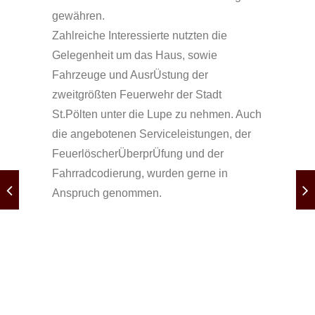
gewähren.
Zahlreiche Interessierte nutzten die
Gelegenheit um das Haus, sowie
Fahrzeuge und AusrÜstung der
zweitgrößten Feuerwehr der Stadt
St.Pölten unter die Lupe zu nehmen. Auch
die angebotenen Serviceleistungen, der
FeuerlöscherÜberprÜfung und der
Fahrradcodierung, wurden gerne in
Anspruch genommen.