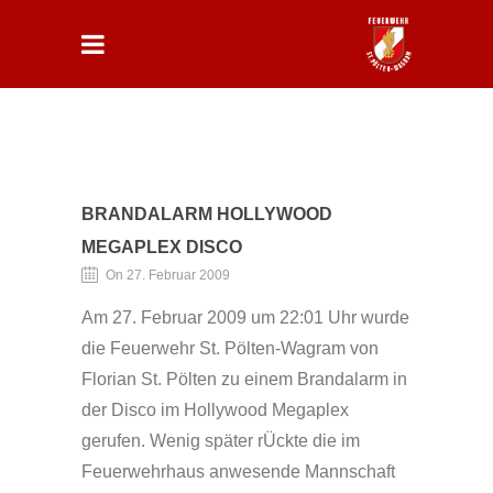
BRANDALARM HOLLYWOOD
MEGAPLEX DISCO
On 27. Februar 2009
Am 27. Februar 2009 um 22:01 Uhr wurde
die Feuerwehr St. Pölten-Wagram von
Florian St. Pölten zu einem Brandalarm in
der Disco im Hollywood Megaplex
gerufen. Wenig später rÜckte die im
Feuerwehrhaus anwesende Mannschaft