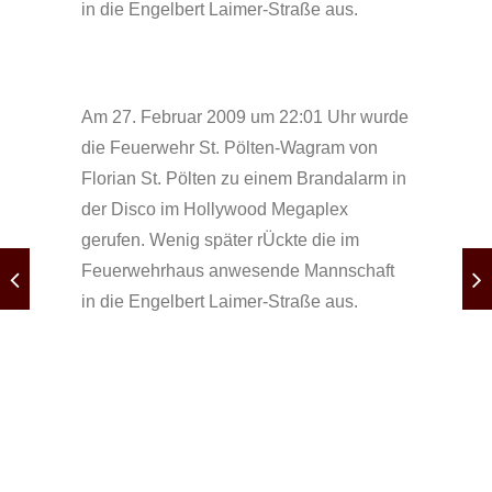
in die Engelbert Laimer-Straße aus.
Am 27. Februar 2009 um 22:01 Uhr wurde
die Feuerwehr St. Pölten-Wagram von
Florian St. Pölten zu einem Brandalarm in
der Disco im Hollywood Megaplex
gerufen. Wenig später rÜckte die im
Feuerwehrhaus anwesende Mannschaft
in die Engelbert Laimer-Straße aus.