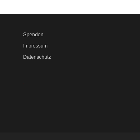
Spenden
Impressum
Datenschutz
.