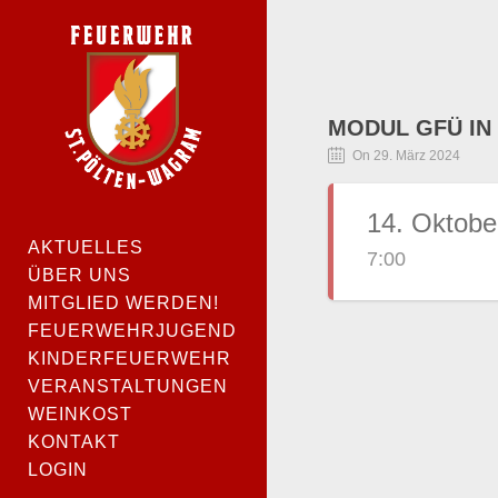
MODUL GFÜ IN
On 29. März 2024
14. Oktobe
AKTUELLES
7:00
ÜBER UNS
MITGLIED WERDEN!
FEUERWEHRJUGEND
KINDERFEUERWEHR
VERANSTALTUNGEN
WEINKOST
KONTAKT
LOGIN